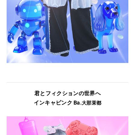
君とフィクションの世界へ
​インキャピンク Ba.
大那茉都