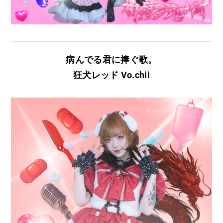
病んでる君に捧ぐ歌。
狂犬レッド Vo.chii