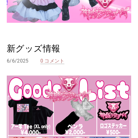
新グッズ情報
6/6/2025
0 コメント