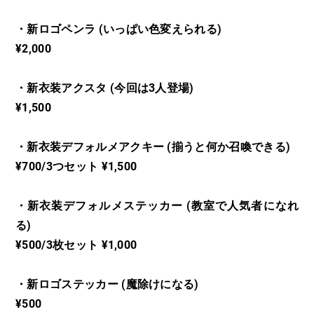
・新ロゴペンラ (いっぱい色変えられる)
¥2,000
・新衣装アクスタ (今回は3人登場)
¥1,500
・新衣装デフォルメアクキー (揃うと何か召喚できる)
¥700/3つセット ¥1,500
・新衣装デフォルメステッカー (教室で人気者になれ
る)
¥500/3枚セット ¥1,000
・新ロゴステッカー (魔除けになる)
¥500