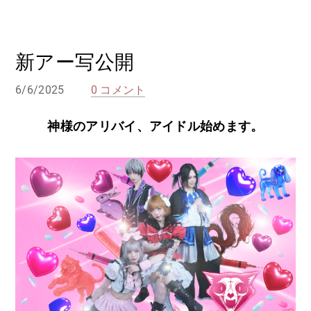
新アー写公開
6/6/2025
0 コメント
神様のアリバイ、アイドル始めます。