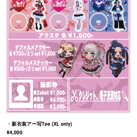
・新衣装アー写Tee (XL only)
¥4,000