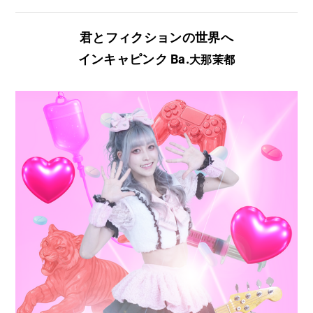
君とフィクションの世界へ
​インキャピンク Ba.
大那茉都