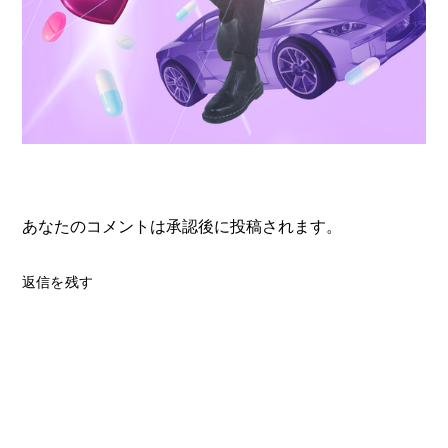
あなたのコメントは承認後に投稿されます。
返信を残す