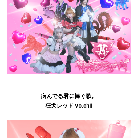
病んでる君に捧ぐ歌。
狂犬レッド Vo.chii