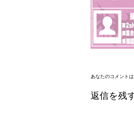
あなたのコメントは
返信を残