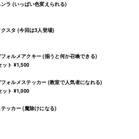
ンラ (いっぱい色変えられる)
クスタ (今回は3人登場)
フォルメアクキー (揃うと何か召喚できる)
セット ¥1,500
フォルメステッカー (教室で人気者になれる)
セット ¥1,000
テッカー (魔除けになる)