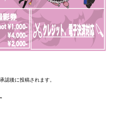
承認後に投稿されます。
す