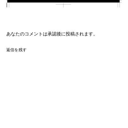
あなたのコメントは承認後に投稿されます。
返信を残す