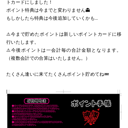
トカードにしました！
ポイント特典は今までと変わりません👻
もしかしたら特典は今後追加していくかも…
⚠️今まで貯めたポイントは新しいポイントカードに移
行いたします。
⚠️今後ポイントは一会計毎の合計金額となります。
（複数会計での合算はいたしません。）
たくさん逢いに来てたくさんポイント貯めてね💤