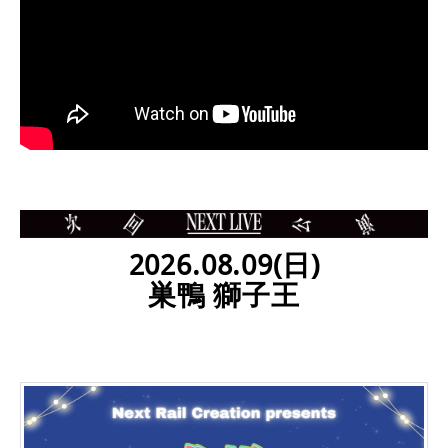
2026.08.09(日)
巣鴨 獅子王