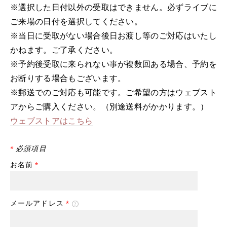
※選択した日付以外の受取はできません。必ずライブに
ご来場の日付を選択してください。
※当日に受取がない場合後日お渡し等のご対応はいたし
かねます。ご了承ください。
※予約後受取に来られない事が複数回ある場合、予約を
お断りする場合もございます。
※郵送でのご対応も可能です。ご希望の方はウェブスト
アからご購入ください。（別途送料がかかります。）
ウェブストアはこちら
*
必須項目
お名前
*
メールアドレス
*